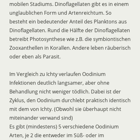
mobilen Stadiums. Dinoflagellaten gibt es in einem
unglaublichen Form und Artenreichtum. So
besteht ein bedeutender Anteil des Planktons aus
Dinoflagellaten. Rund die Hälfte der Dinoflagellaten
betreibt Photosynthese wie z.B. die symbiontischen
Zooxanthellen in Korallen. Andere leben räuberisch
oder eben als Parasit.
Im Vergleich zu Ichty verlaufen Oodinium
Infektionen deutlich langsamer, aber ohne
Behandlung nicht weniger tödlich. Dabei ist der
Zyklus, den Oodinium durchlebt praktisch identisch
mit dem von Ichty. (Obwohl sie überhaupt nicht
miteinander verwand sind)
Es gibt (mindestens) 5 verschiedene Oodinium
Arten, je 2 die entweder im Süß- oder im