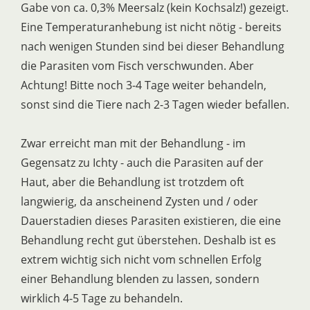
Gabe von ca. 0,3% Meersalz (kein Kochsalz!) gezeigt.
Eine Temperaturanhebung ist nicht nötig - bereits
nach wenigen Stunden sind bei dieser Behandlung
die Parasiten vom Fisch verschwunden. Aber
Achtung! Bitte noch 3-4 Tage weiter behandeln,
sonst sind die Tiere nach 2-3 Tagen wieder befallen.
Zwar erreicht man mit der Behandlung - im
Gegensatz zu Ichty - auch die Parasiten auf der
Haut, aber die Behandlung ist trotzdem oft
langwierig, da anscheinend Zysten und / oder
Dauerstadien dieses Parasiten existieren, die eine
Behandlung recht gut überstehen. Deshalb ist es
extrem wichtig sich nicht vom schnellen Erfolg
einer Behandlung blenden zu lassen, sondern
wirklich 4-5 Tage zu behandeln.