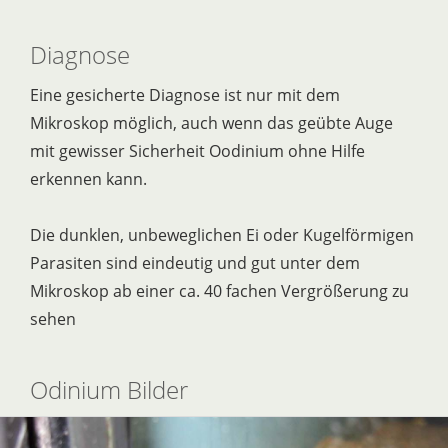
Diagnose
Eine gesicherte Diagnose ist nur mit dem
Mikroskop möglich, auch wenn das geübte Auge
mit gewisser Sicherheit Oodinium ohne Hilfe
erkennen kann.
Die dunklen, unbeweglichen Ei oder Kugelförmigen
Parasiten sind eindeutig und gut unter dem
Mikroskop ab einer ca. 40 fachen Vergrößerung zu
sehen
Odinium Bilder