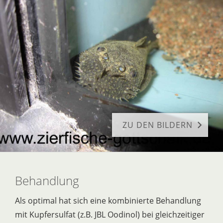
ZU DEN BILDERN
Behandlung
Als optimal hat sich eine kombinierte Behandlung
mit Kupfersulfat (z.B. JBL Oodinol) bei gleichzeitiger