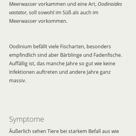
Meerwasser vorkammen und eine Art,
Oodinoides
vastator
, soll sowohl im Süß als auch im
Meerwasser vorkommen.
Oodinium befällt viele Fischarten, besonders
empfindlich sind aber Bärblinge und Fadenfische.
Auffällig ist, das manche Jahre so gut wie keine
Infektionen auftreten und andere Jahre ganz
massiv.
Symptome
Äußerlich sehen Tiere bei starkem Befall aus wie