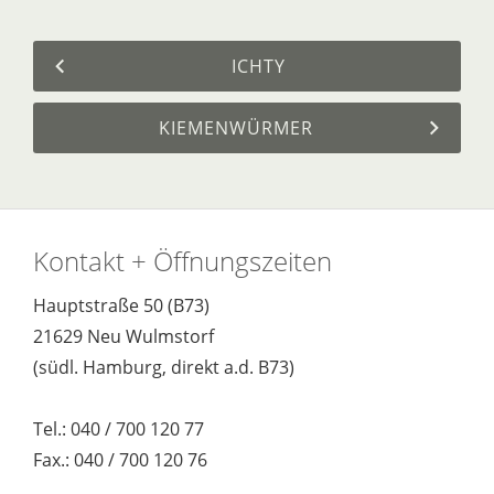
ICHTY
KIEMENWÜRMER
Kontakt + Öffnungszeiten
Hauptstraße 50 (B73)
21629 Neu Wulmstorf
(südl. Hamburg, direkt a.d. B73)
Tel.: 040 / 700 120 77
Fax.: 040 / 700 120 76