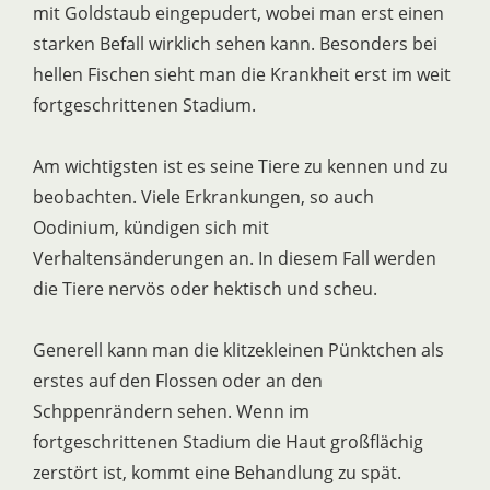
mit Goldstaub eingepudert, wobei man erst einen
starken Befall wirklich sehen kann. Besonders bei
hellen Fischen sieht man die Krankheit erst im weit
fortgeschrittenen Stadium.
Am wichtigsten ist es seine Tiere zu kennen und zu
beobachten. Viele Erkrankungen, so auch
Oodinium, kündigen sich mit
Verhaltensänderungen an. In diesem Fall werden
die Tiere nervös oder hektisch und scheu.
Generell kann man die klitzekleinen Pünktchen als
erstes auf den Flossen oder an den
Schppenrändern sehen. Wenn im
fortgeschrittenen Stadium die Haut großflächig
zerstört ist, kommt eine Behandlung zu spät.