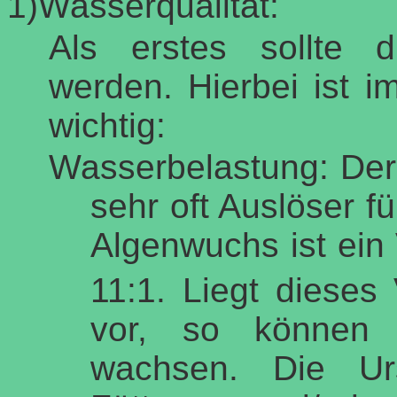
1)Wasserqualität:
Als erstes sollte d
werden. Hierbei ist 
wichtig:
Wasserbelastung: Der 
sehr oft Auslöser f
Algenwuchs ist ein
11:1. Liegt dieses
vor, so können 
wachsen. Die Ur