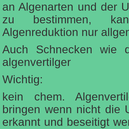
an Algenarten und der Un
zu bestimmen, ka
Algenreduktion nur allgem
Auch Schnecken wie d
algenvertilger
Wichtig:
kein chem. Algenvert
bringen wenn nicht die
erkannt und beseitigt we