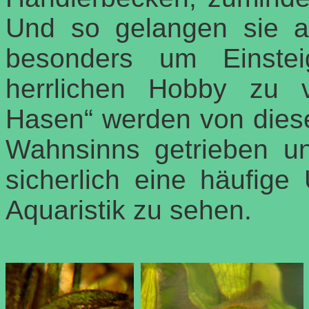
Und so gelangen sie a
besonders um Einste
herrlichen Hobby zu 
Hasen“ werden von dies
Wahnsinns getrieben un
sicherlich eine häufige
Aquaristik zu sehen.