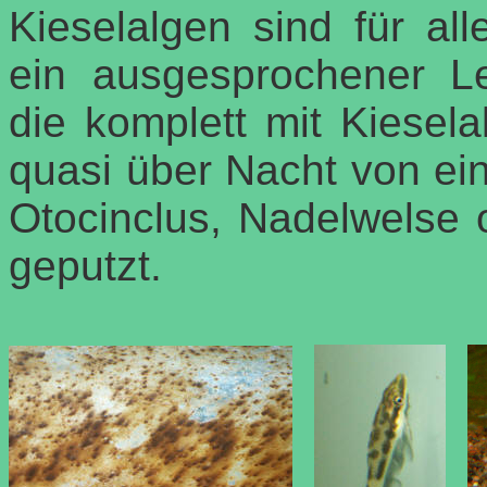
Kieselalgen sind für al
ein ausgesprochener Le
die komplett mit Kiese
quasi über Nacht von ein
Otocinclus, Nadelwelse 
geputzt.