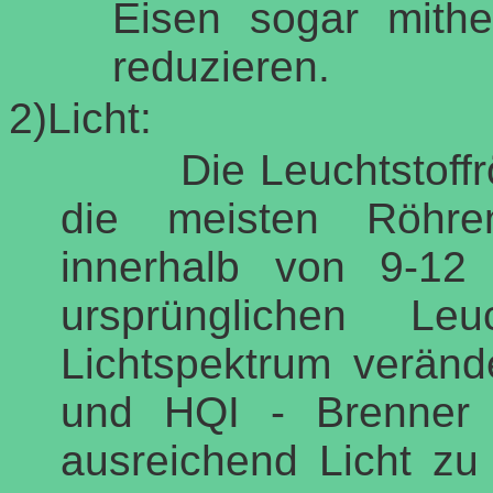
Eisen sogar mithe
reduzieren.
2)Licht:
Die Leuchtstoffröhren
die meisten Röhren
innerhalb von 9-12
ursprünglichen Le
Lichtspektrum veränd
und HQI - Brenner 
ausreichend Licht zu