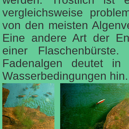
vergleichsweise problem
von den meisten Algenver
Eine andere Art der Ent
einer Flaschenbürste
Fadenalgen deutet in 
Wasserbedingungen hin.