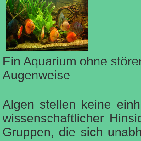
Ein Aquarium ohne stören
Augenweise
Algen stellen keine ein
wissenschaftlicher Hinsi
Gruppen, die sich unabh