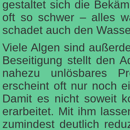
gestaltet sich die Bekä
oft so schwer – alles w
schadet auch den Wasse
Viele Algen sind außerd
Beseitigung stellt den A
nahezu unlösbares Pr
erscheint oft nur noch e
Damit es nicht soweit 
erarbeitet. Mit ihm lass
zumindest deutlich redu