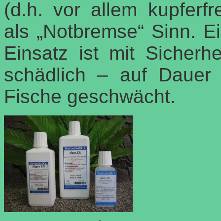
(d.h. vor allem kupferf
als „Notbremse“ Sinn. Ei
Einsatz ist mit Sicherhe
schädlich – auf Dauer
Fische geschwächt.